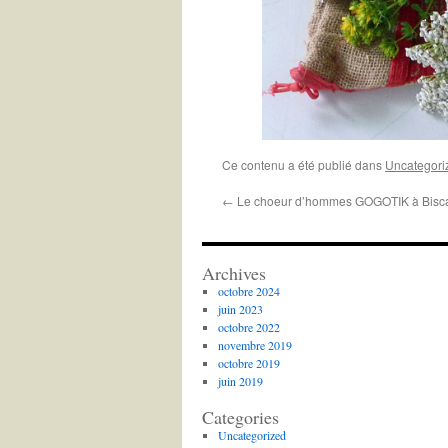
Ce contenu a été publié dans
Uncategori
←
Le choeur d’hommes GOGOTIK à Bisc
Archives
octobre 2024
juin 2023
octobre 2022
novembre 2019
octobre 2019
juin 2019
Categories
Uncategorized