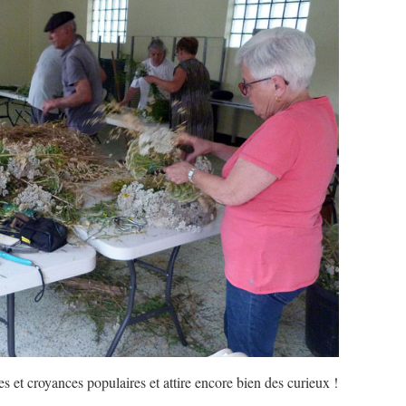
es et croyances populaires et attire encore bien des curieux !