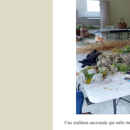
Une tradition ancestrale qui mêle rit