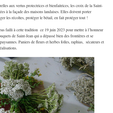
elles aux vertus protectrices et bienfaitrices, les croix de la Saint-
ées à la façade des maisons landaises. Elles doivent porter
r les récoltes, protéger le bétail, en fait protéger tout !
pas failli à cette tradition ce 19 juin 2023 pour mettre à l’honneur
ouquets de Saint-Jean qui a dépassé bien des frontières et se
 paysannes. Paniers de fleurs et herbes folles, raphias, sécateurs et
éalisations.