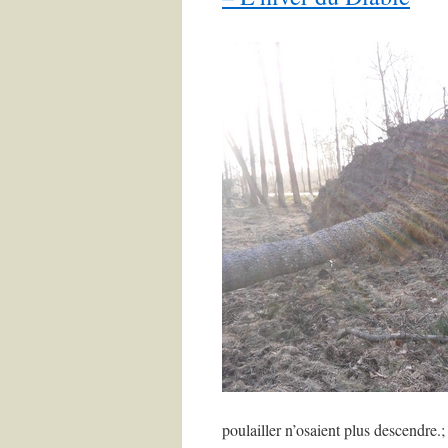
poulailler n’osaient plus descendre.; 