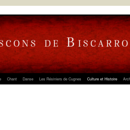
e
Chant
Danse
Les Résiniers de Cugnes
Culture et Histoire
Arc