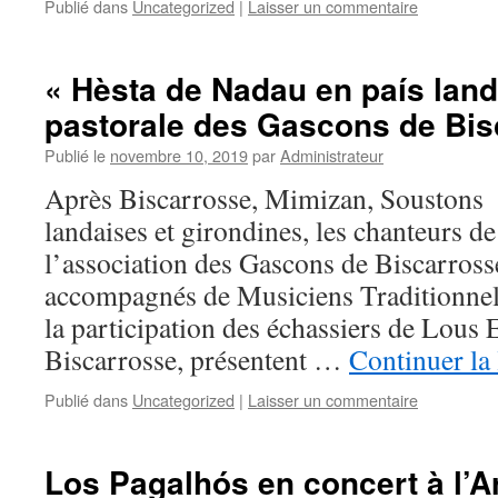
Publié dans
Uncategorized
|
Laisser un commentaire
« Hèsta de Nadau en país land
pastorale des Gascons de Bis
Publié le
novembre 10, 2019
par
Administrateur
Après Biscarrosse, Mimizan, Soustons e
landaises et girondines, les chanteurs de 
l’association des Gascons de Biscarrosse
accompagnés de Musiciens Traditionnel
la participation des échassiers de Lous
Biscarrosse, présentent …
Continuer la
Publié dans
Uncategorized
|
Laisser un commentaire
Los Pagalhós en concert à l’