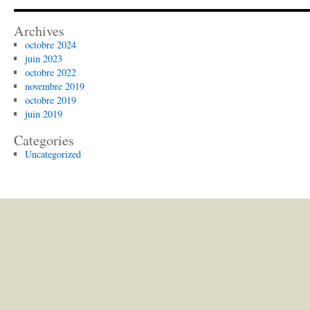
Archives
octobre 2024
juin 2023
octobre 2022
novembre 2019
octobre 2019
juin 2019
Categories
Uncategorized