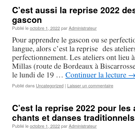
C’est aussi la reprise 2022 des
gascon
Publié le
octobre 1, 2022
par
Administrateur
Pour apprendre le gascon ou se perfecti
langue, alors c’est la reprise des atelie
perfectionnement. Les ateliers ont lieu 
Millas (route de Bordeaux à Biscarrosse
le lundi de 19 …
Continuer la lecture
Publié dans
Uncategorized
|
Laisser un commentaire
C’est la reprise 2022 pour les 
chants et danses traditionnels
Publié le
octobre 1, 2022
par
Administrateur