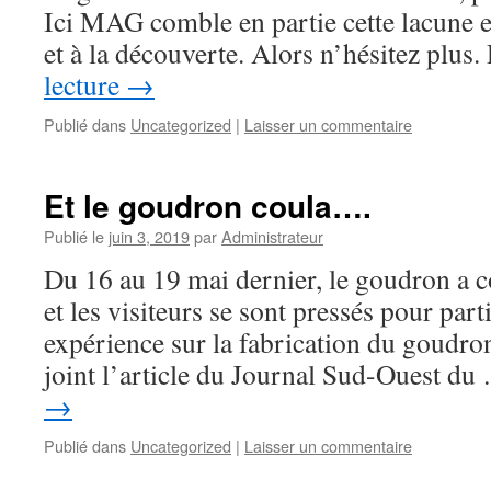
Ici MAG comble en partie cette lacune e
et à la découverte. Alors n’hésitez plu
lecture
→
Publié dans
Uncategorized
|
Laisser un commentaire
Et le goudron coula….
Publié le
juin 3, 2019
par
Administrateur
Du 16 au 19 mai dernier, le goudron a co
et les visiteurs se sont pressés pour parti
expérience sur la fabrication du goudro
joint l’article du Journal Sud-Ouest d
→
Publié dans
Uncategorized
|
Laisser un commentaire