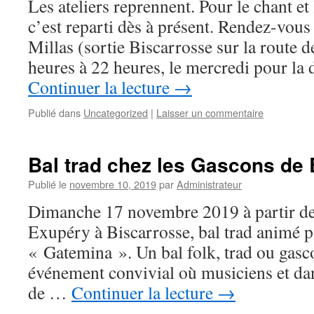
Les ateliers reprennent. Pour le chant et 
c’est reparti dès à présent. Rendez-vous
Millas (sortie Biscarrosse sur la route 
heures à 22 heures, le mercredi pour la 
Continuer la lecture
→
Publié dans
Uncategorized
|
Laisser un commentaire
Bal trad chez les Gascons de
Publié le
novembre 10, 2019
par
Administrateur
Dimanche 17 novembre 2019 à partir de 
Exupéry à Biscarrosse, bal trad animé p
« Gatemina ». Un bal folk, trad ou gasco
événement convivial où musiciens et da
de …
Continuer la lecture
→